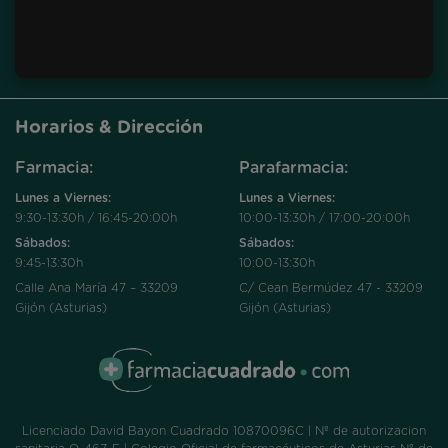
Horarios & Dirección
Farmacia:
Parafarmacia:
Lunes a Viernes:
Lunes a Viernes:
9:30-13:30h / 16:45-20:00h
10:00-13:30h / 17:00-20:00h
Sábados:
Sábados:
9:45-13:30h
10:00-13:30h
Calle Ana María 47 – 33209
C/ Cean Bermúdez 47 - 33209
Gijón (Asturias)
Gijón (Asturias)
Licenciado David Bayon Cuadrado 10870096C | Nº de autorizacion