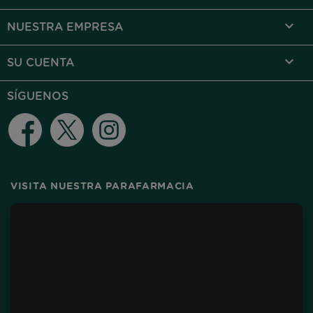

NUESTRA EMPRESA

SU CUENTA
SÍGUENOS
Facebook
Twitter
Instagram
VISITA NUESTRA PARAFARMACIA