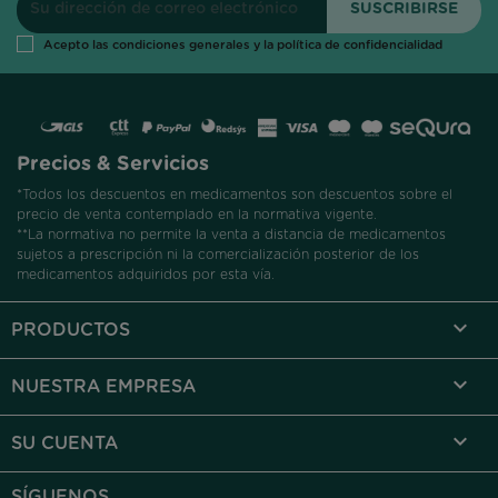
Acepto las condiciones generales y la política de confidencialidad
Precios & Servicios
*Todos los descuentos en medicamentos son descuentos sobre el
precio de venta contemplado en la normativa vigente.
**La normativa no permite la venta a distancia de medicamentos
sujetos a prescripción ni la comercialización posterior de los
medicamentos adquiridos por esta vía.

PRODUCTOS

NUESTRA EMPRESA

SU CUENTA
SÍGUENOS