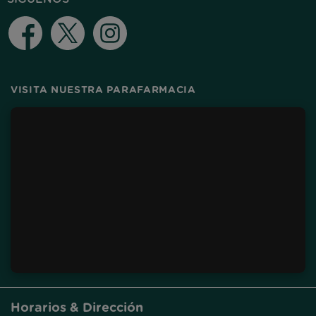
Facebook
Twitter
Instagram
VISITA NUESTRA PARAFARMACIA
Horarios & Dirección