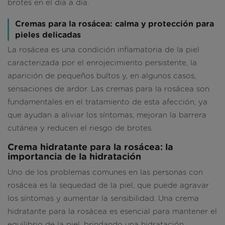
brotes en el día a día.
Cremas para la rosácea: calma y protección para
pieles delicadas
La rosácea es una condición inflamatoria de la piel
caracterizada por el enrojecimiento persistente, la
aparición de pequeños bultos y, en algunos casos,
sensaciones de ardor. Las cremas para la rosácea son
fundamentales en el tratamiento de esta afección, ya
que ayudan a aliviar los síntomas, mejoran la barrera
cutánea y reducen el riesgo de brotes.
Crema hidratante para la rosácea: la
importancia de la hidratación
Uno de los problemas comunes en las personas con
rosácea es la sequedad de la piel, que puede agravar
los síntomas y aumentar la sensibilidad. Una crema
hidratante para la rosácea es esencial para mantener el
equilibrio de la piel, brindando una hidratación