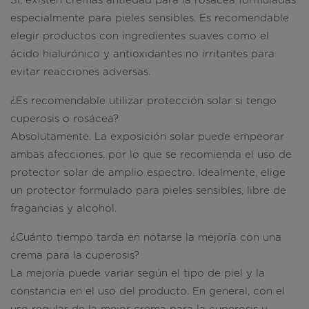
Sí, existen cremas antiedad para la rosácea formuladas
especialmente para pieles sensibles. Es recomendable
elegir productos con ingredientes suaves como el
ácido hialurónico y antioxidantes no irritantes para
evitar reacciones adversas.
¿Es recomendable utilizar protección solar si tengo
cuperosis o rosácea?
Absolutamente. La exposición solar puede empeorar
ambas afecciones, por lo que se recomienda el uso de
protector solar de amplio espectro. Idealmente, elige
un protector formulado para pieles sensibles, libre de
fragancias y alcohol.
¿Cuánto tiempo tarda en notarse la mejoría con una
crema para la cuperosis?
La mejoría puede variar según el tipo de piel y la
constancia en el uso del producto. En general, con el