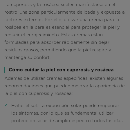
La cuperosis y la rosácea suelen manifestarse en el
rostro, una zona particularmente delicada y expuesta a
factores externos. Por ello, utilizar una crema para la
rosácea en la cara es esencial para proteger la piel y
reducir el enrojecimiento. Estas cremas están
formuladas para absorber rápidamente sin dejar
residuos grasos, permitiendo que la piel respire y
mantenga su confort.
Cómo cuidar la piel con cuperosis y rosácea
Además de utilizar cremas específicas, existen algunas
recomendaciones que pueden mejorar la apariencia de
la piel con cuperosis y rosácea:
Evitar el sol
: La exposición solar puede empeorar
los síntomas, por lo que es fundamental utilizar
protección solar de amplio espectro todos los días.