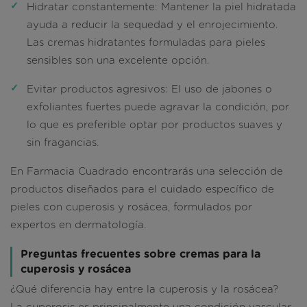
Hidratar constantemente
: Mantener la piel hidratada
ayuda a reducir la sequedad y el enrojecimiento.
Las cremas hidratantes formuladas para pieles
sensibles son una excelente opción.
Evitar productos agresivos
: El uso de jabones o
exfoliantes fuertes puede agravar la condición, por
lo que es preferible optar por productos suaves y
sin fragancias.
En Farmacia Cuadrado encontrarás una selección de
productos diseñados para el cuidado específico de
pieles con cuperosis y rosácea, formulados por
expertos en dermatología.
Preguntas frecuentes sobre cremas para la
cuperosis y rosácea
¿Qué diferencia hay entre la cuperosis y la rosácea?