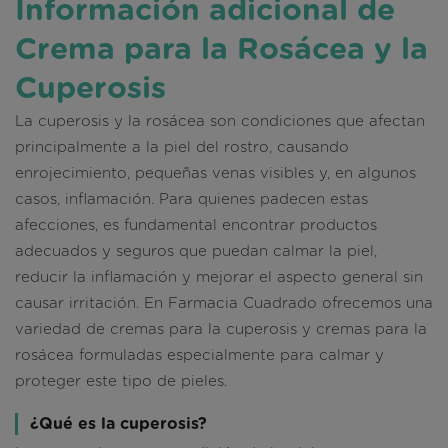
Información adicional de
Crema para la Rosácea y la
Cuperosis
La cuperosis y la rosácea son condiciones que afectan
principalmente a la piel del rostro, causando
enrojecimiento, pequeñas venas visibles y, en algunos
casos, inflamación. Para quienes padecen estas
afecciones, es fundamental encontrar productos
adecuados y seguros que puedan calmar la piel,
reducir la inflamación y mejorar el aspecto general sin
causar irritación. En Farmacia Cuadrado ofrecemos una
variedad de cremas para la cuperosis y cremas para la
rosácea formuladas especialmente para calmar y
proteger este tipo de pieles.
¿Qué es la cuperosis?