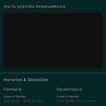
VISITA NUESTRA PARAFARMACIA
Horarios & Dirección
Farmacia:
Parafarmacia:
Lunes a Viernes:
Lunes a Viernes:
9:30-13:30h / 16:45-20:00h
10:00-13:30h / 17:00-20:00h