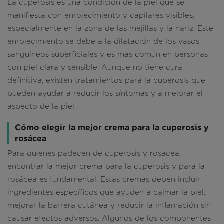
La cuperosis es una condición de la piel que se
manifiesta con enrojecimiento y capilares visibles,
especialmente en la zona de las mejillas y la nariz. Este
enrojecimiento se debe a la dilatación de los vasos
sanguíneos superficiales y es más común en personas
con piel clara y sensible. Aunque no tiene cura
definitiva, existen tratamientos para la cuperosis que
pueden ayudar a reducir los síntomas y a mejorar el
aspecto de la piel.
Cómo elegir la mejor crema para la cuperosis y
rosácea
Para quienes padecen de cuperosis y rosácea,
encontrar la mejor crema para la cuperosis y para la
rosácea es fundamental. Estas cremas deben incluir
ingredientes específicos que ayuden a calmar la piel,
mejorar la barrera cutánea y reducir la inflamación sin
causar efectos adversos. Algunos de los componentes