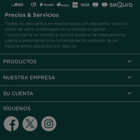
Precios & Servicios
*Todos los descuentos en medicamentos son descuentos sobre el
precio de venta contemplado en la normativa vigente.
**La normativa no permite la venta a distancia de medicamentos
sujetos a prescripción ni la comercialización posterior de los
medicamentos adquiridos por esta vía.

PRODUCTOS

NUESTRA EMPRESA

SU CUENTA
SÍGUENOS
Facebook
Twitter
Instagram