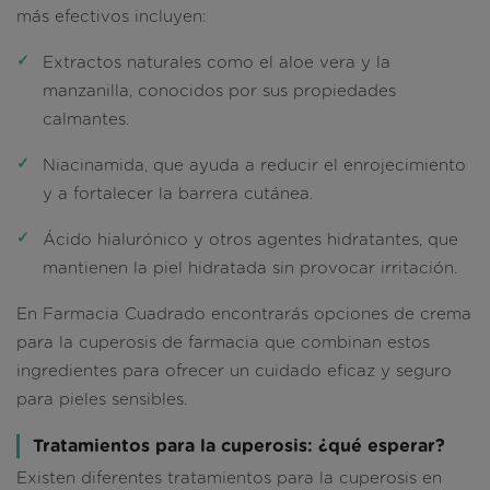
más efectivos incluyen:
Extractos naturales
como el aloe vera y la
manzanilla, conocidos por sus propiedades
calmantes.
Niacinamida
, que ayuda a reducir el enrojecimiento
y a fortalecer la barrera cutánea.
Ácido hialurónico
y otros agentes hidratantes, que
mantienen la piel hidratada sin provocar irritación.
En Farmacia Cuadrado encontrarás opciones de crema
para la cuperosis de farmacia que combinan estos
ingredientes para ofrecer un cuidado eficaz y seguro
para pieles sensibles.
Tratamientos para la cuperosis: ¿qué esperar?
Existen diferentes tratamientos para la cuperosis en