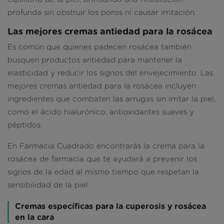
profunda sin obstruir los poros ni causar irritación.
Las mejores cremas antiedad para la rosácea
Es común que quienes padecen rosácea también
busquen productos antiedad para mantener la
elasticidad y reducir los signos del envejecimiento. Las
mejores cremas antiedad para la rosácea incluyen
ingredientes que combaten las arrugas sin irritar la piel,
como el ácido hialurónico, antioxidantes suaves y
péptidos.
En Farmacia Cuadrado encontrarás la crema para la
rosácea de farmacia que te ayudará a prevenir los
signos de la edad al mismo tiempo que respetan la
sensibilidad de la piel.
Cremas específicas para la cuperosis y rosácea
en la cara