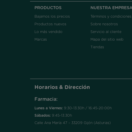
PRODUCTOS
NUESTRA EMPRES
Bajamos los precios
Términos y condiciones
Productos nuevos
Sobre nosotros
Lo más vendido
Servicio al cliente
Marcas
Mapa del sitio web
Tiendas
Horarios & Dirección
Farmacia:
Lunes a Viernes:
9:30-13:30h / 16:45-20:00h
Sábados:
9:45-13:30h
Calle Ana María 47 – 33209 Gijón (Asturias)