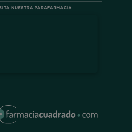
ISITA NUESTRA PARAFARMACIA
ram