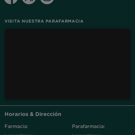
VISITA NUESTRA PARAFARMACIA
Horarios & Dirección
Farmacia:
Parafarmacia: