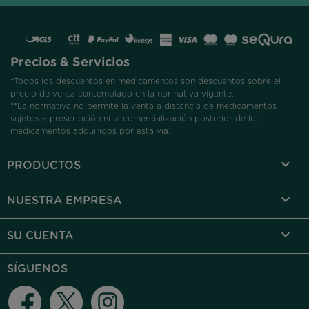
Precios & Servicios
*Todos los descuentos en medicamentos son descuentos sobre el
precio de venta contemplado en la normativa vigente.
**La normativa no permite la venta a distancia de medicamentos
sujetos a prescripción ni la comercialización posterior de los
medicamentos adquiridos por esta vía.

PRODUCTOS

NUESTRA EMPRESA

SU CUENTA
SÍGUENOS
Facebook
Twitter
Instagram