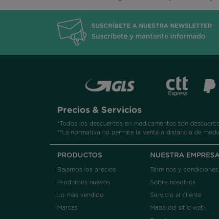
SUSCRÍBETE A NUESTRA NEWSLETTER
Suscríbete y mantente informado
Precios & Servicios
*Todos los descuentos en medicamentos son descuentos
**La normativa no permite la venta a distancia de medi
PRODUCTOS
NUESTRA EMPRES
Bajamos los precios
Términos y condiciones
Productos nuevos
Sobre nosotros
Lo más vendido
Servicio al cliente
Marcas
Mapa del sitio web