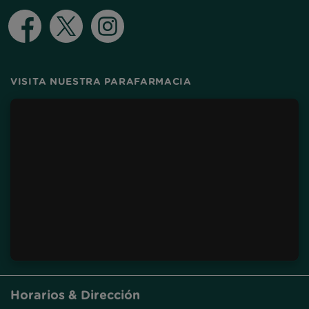
Facebook
Twitter
Instagram
VISITA NUESTRA PARAFARMACIA
Horarios & Dirección