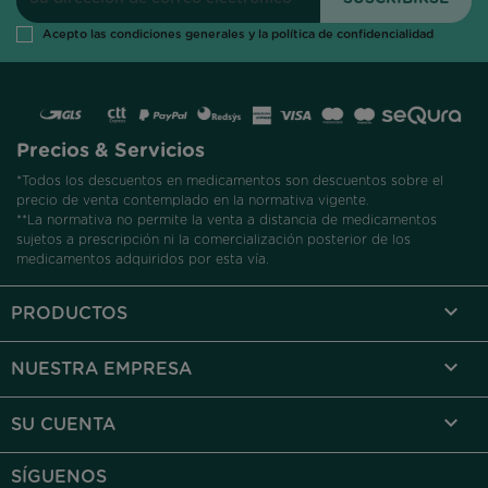
Acepto las condiciones generales y la política de confidencialidad
Precios & Servicios
*Todos los descuentos en medicamentos son descuentos sobre el
precio de venta contemplado en la normativa vigente.
**La normativa no permite la venta a distancia de medicamentos
sujetos a prescripción ni la comercialización posterior de los
medicamentos adquiridos por esta vía.

PRODUCTOS

NUESTRA EMPRESA

SU CUENTA
SÍGUENOS