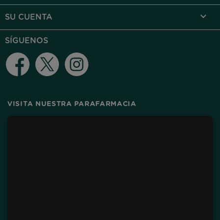

SU CUENTA
SÍGUENOS
Facebook
Twitter
Instagram
VISITA NUESTRA PARAFARMACIA