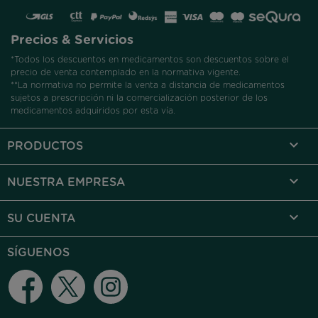
Precios & Servicios
*Todos los descuentos en medicamentos son descuentos sobre el
precio de venta contemplado en la normativa vigente.
**La normativa no permite la venta a distancia de medicamentos
sujetos a prescripción ni la comercialización posterior de los
medicamentos adquiridos por esta vía.

PRODUCTOS

NUESTRA EMPRESA

SU CUENTA
SÍGUENOS
Facebook
Twitter
Instagram