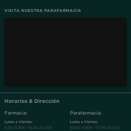
VISITA NUESTRA PARAFARMACIA
Horarios & Dirección
Farmacia:
Parafarmacia:
Lunes a Viernes:
Lunes a Viernes:
9:30-13:30h / 16:45-20:00h
10:00-13:30h / 17:00-20:00h