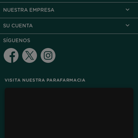

NUESTRA EMPRESA

SU CUENTA
SÍGUENOS
Facebook
Twitter
Instagram
VISITA NUESTRA PARAFARMACIA