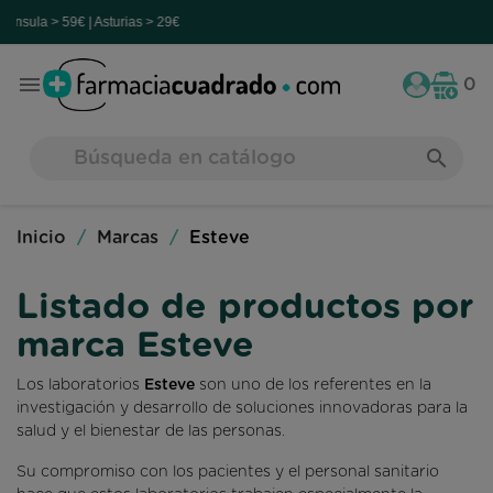
Asturias > 29€

0
search
Inicio
Marcas
Esteve
Listado de productos por
marca Esteve
Los laboratorios
Esteve
son uno de los referentes en la
investigación y desarrollo de soluciones innovadoras para la
salud y el bienestar de las personas.
Su compromiso con los pacientes y el personal sanitario