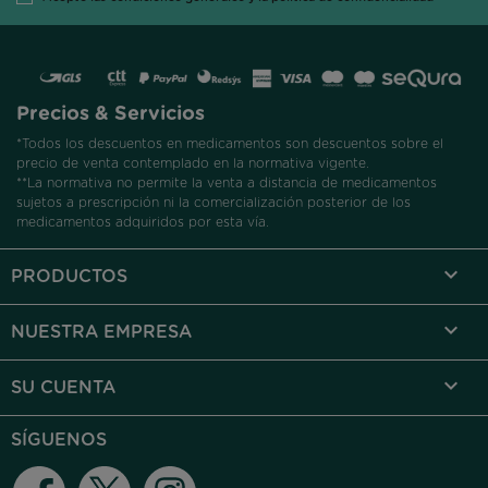
Precios & Servicios
*Todos los descuentos en medicamentos son descuentos sobre el
precio de venta contemplado en la normativa vigente.
**La normativa no permite la venta a distancia de medicamentos
sujetos a prescripción ni la comercialización posterior de los
medicamentos adquiridos por esta vía.

PRODUCTOS

NUESTRA EMPRESA

SU CUENTA
SÍGUENOS
Facebook
Twitter
Instagram