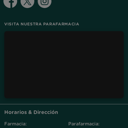
VISITA NUESTRA PARAFARMACIA
Horarios & Dirección
Farmacia:
Parafarmacia: