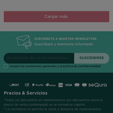
Cargar más
SUSCRÍBETE A NUESTRA NEWSLETTER
Suscríbete y mantente informado
Acepto las condiciones generales y la política de confidencialidad
Precios & Servicios
*Todos los descuentos en medicamentos son descuentos sobre el
precio de venta contemplado en la normativa vigente.
**La normativa no permite la venta a distancia de medicamentos