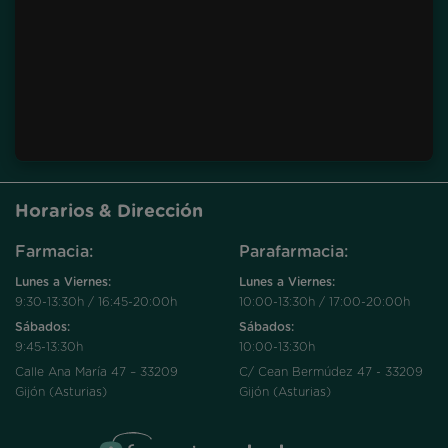
Horarios & Dirección
Farmacia:
Parafarmacia:
Lunes a Viernes:
Lunes a Viernes:
9:30-13:30h / 16:45-20:00h
10:00-13:30h / 17:00-20:00h
Sábados:
Sábados:
9:45-13:30h
10:00-13:30h
Calle Ana María 47 – 33209
C/ Cean Bermúdez 47 - 33209
Gijón (Asturias)
Gijón (Asturias)