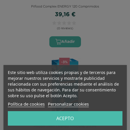
Pilfood Complex ENERGY 120 Comprimidos
39,16 €
(0 reviews)
Añadir
-3%
Este sitio web utiliza cookies propias y de terceros para
mejorar nuestros servicios y mostrarle publicidad
relacionada con sus preferencias mediante el análisis de
sus hábitos de navegación. Para dar su consentimiento
sobre su uso pulse el botón Acepto.
Política de cookies
Personalizar cookies
ACEPTO
Pilfood Direct Champu Anticaida, 200ml