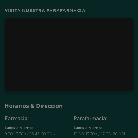
VISITA NUESTRA PARAFARMACIA
Horarios & Dirección
Farmacia:
Parafarmacia:
Lunes a Viernes:
Lunes a Viernes:
9:30-13:30h / 16:45-20:00h
10:00-13:30h / 17:00-20:00h