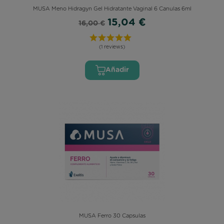
MUSA Meno Hidragyn Gel Hidratante Vaginal 6 Canulas 6ml
15,04 €
16,00 €
(1 reviews)
Añadir
MUSA Ferro 30 Capsulas