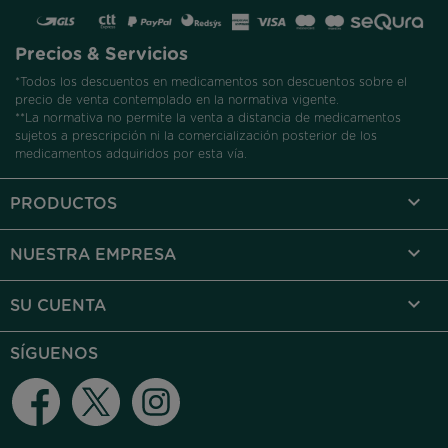
Precios & Servicios
*Todos los descuentos en medicamentos son descuentos sobre el
precio de venta contemplado en la normativa vigente.
**La normativa no permite la venta a distancia de medicamentos
sujetos a prescripción ni la comercialización posterior de los
medicamentos adquiridos por esta vía.

PRODUCTOS

NUESTRA EMPRESA

SU CUENTA
SÍGUENOS
Facebook
Twitter
Instagram