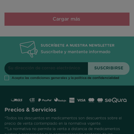
Cargar más
SUSCRÍBETE A NUESTRA NEWSLETTER
Suscríbete y mantente informado
Acepto las condiciones generales y la política de confidencialidad
Precios & Servicios
*Todos los descuentos en medicamentos son descuentos sobre el
precio de venta contemplado en la normativa vigente.
**La normativa no permite la venta a distancia de medicamentos