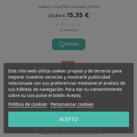
Drasanvi Siluet 360 Quemador 600ml
15,35 €
20,90 €
(0 reviews)
Añadir
-26%
Este sitio web utiliza cookies propias y de terceros para
mejorar nuestros servicios y mostrarle publicidad
relacionada con sus preferencias mediante el análisis de
sus hábitos de navegación. Para dar su consentimiento
sobre su uso pulse el botón Acepto.
Política de cookies
Personalizar cookies
ACEPTO
Drasanvi Siluet 360 Drenante 600ml