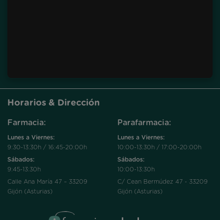
Horarios & Dirección
Farmacia:
Parafarmacia:
Lunes a Viernes:
Lunes a Viernes:
9:30-13:30h / 16:45-20:00h
10:00-13:30h / 17:00-20:00h
Sábados:
Sábados:
9:45-13:30h
10:00-13:30h
Calle Ana María 47 – 33209
C/ Cean Bermúdez 47 - 33209
Gijón (Asturias)
Gijón (Asturias)