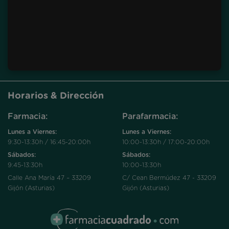
Horarios & Dirección
Farmacia:
Parafarmacia:
Lunes a Viernes:
Lunes a Viernes:
9:30-13:30h / 16:45-20:00h
10:00-13:30h / 17:00-20:00h
Sábados:
Sábados:
9:45-13:30h
10:00-13:30h
Calle Ana María 47 – 33209
C/ Cean Bermúdez 47 - 33209
Gijón (Asturias)
Gijón (Asturias)