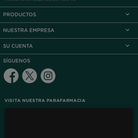

PRODUCTOS

NUESTRA EMPRESA

SU CUENTA
SÍGUENOS
Facebook
Twitter
Instagram
VISITA NUESTRA PARAFARMACIA