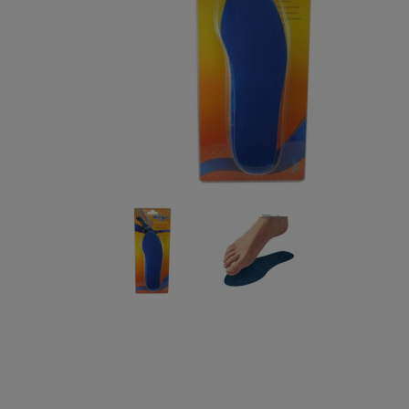
OMEGA 3