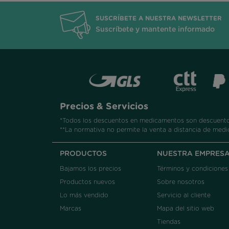
SUSCRÍBETE A NUESTRA NEWSLETTER
Suscríbete y mantente informado
Precios & Servicios
*Todos los descuentos en medicamentos son descuentos
**La normativa no permite la venta a distancia de medi
PRODUCTOS
NUESTRA EMPRES
Bajamos los precios
Términos y condiciones
Productos nuevos
Sobre nosotros
Lo más vendido
Servicio al cliente
Marcas
Mapa del sitio web
Tiendas