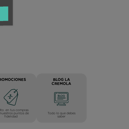
ROMOCIONES
BLOG LA
CREMOLA
to. en tus compras
Todo lo que debes
nuestros puntos de
saber
fidelidad