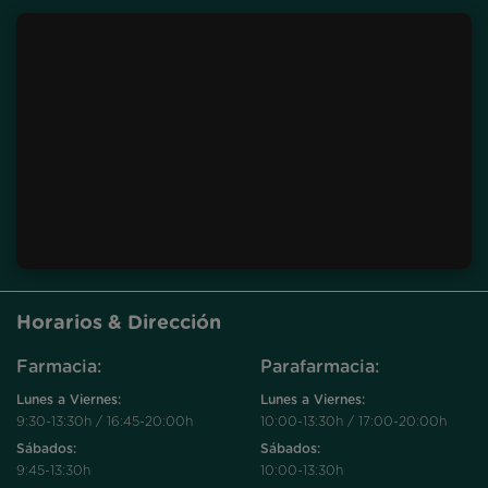
Horarios & Dirección
Farmacia:
Parafarmacia:
Lunes a Viernes:
Lunes a Viernes:
9:30-13:30h / 16:45-20:00h
10:00-13:30h / 17:00-20:00h
Sábados:
Sábados:
9:45-13:30h
10:00-13:30h