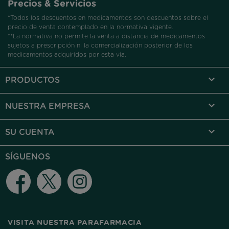
Precios & Servicios
*Todos los descuentos en medicamentos son descuentos sobre el
precio de venta contemplado en la normativa vigente.
**La normativa no permite la venta a distancia de medicamentos
sujetos a prescripción ni la comercialización posterior de los
medicamentos adquiridos por esta vía.

PRODUCTOS

NUESTRA EMPRESA

SU CUENTA
SÍGUENOS
Facebook
Twitter
Instagram
VISITA NUESTRA PARAFARMACIA