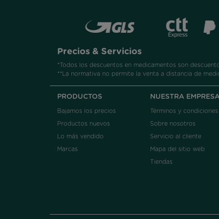
Precios & Servicios
*Todos los descuentos en medicamentos son descuentos
**La normativa no permite la venta a distancia de medi
PRODUCTOS
NUESTRA EMPRES
Bajamos los precios
Términos y condiciones
Productos nuevos
Sobre nosotros
Lo más vendido
Servicio al cliente
Marcas
Mapa del sitio web
Tiendas