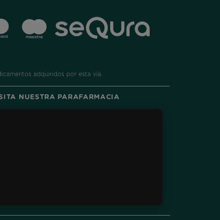
dicamentos adquiridos por esta vía.
ISITA NUESTRA PARAFARMACIA
ram