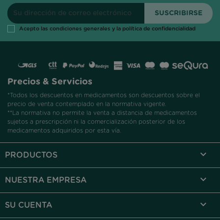
Acepto las condiciones generales y la política de confidencialidad
Precios & Servicios
*Todos los descuentos en medicamentos son descuentos sobre el
precio de venta contemplado en la normativa vigente.
**La normativa no permite la venta a distancia de medicamentos
sujetos a prescripción ni la comercialización posterior de los
medicamentos adquiridos por esta vía.

PRODUCTOS

NUESTRA EMPRESA

SU CUENTA