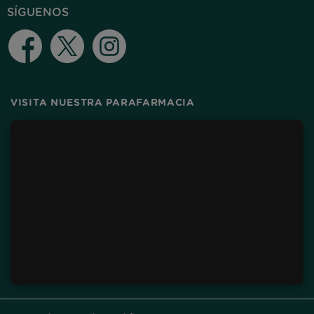
SÍGUENOS
Facebook
Twitter
Instagram
VISITA NUESTRA PARAFARMACIA