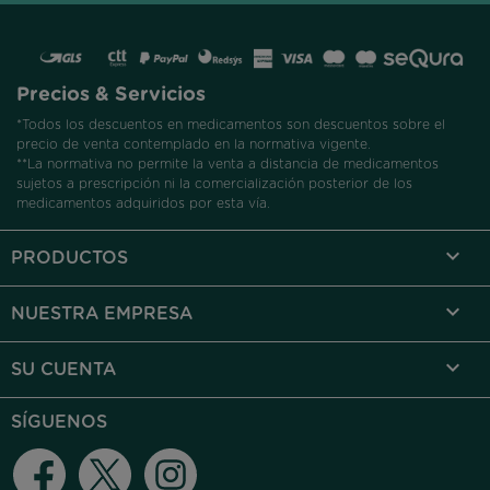
Precios & Servicios
*Todos los descuentos en medicamentos son descuentos sobre el
precio de venta contemplado en la normativa vigente.
**La normativa no permite la venta a distancia de medicamentos
sujetos a prescripción ni la comercialización posterior de los
medicamentos adquiridos por esta vía.

PRODUCTOS

NUESTRA EMPRESA

SU CUENTA
SÍGUENOS
Facebook
Twitter
Instagram