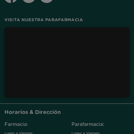
VISITA NUESTRA PARAFARMACIA
Horarios & Dirección
Farmacia:
Parafarmacia:
Lunes a Viernes:
Lunes a Viernes: