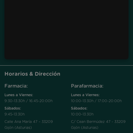
Horarios & Dirección
Farmacia:
Parafarmacia:
Lunes a Viernes:
Lunes a Viernes:
9:30-13:30h / 16:45-20:00h
10:00-13:30h / 17:00-20:00h
Sábados:
Sábados:
9:45-13:30h
10:00-13:30h
Calle Ana María 47 – 33209
C/ Cean Bermúdez 47 - 33209
Gijón (Asturias)
Gijón (Asturias)