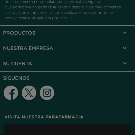
precio de venta contemplado en la normativa vigente.
**La normativa no permite la venta a distancia de medicamentos
sujetos a prescripción ni la comercialización posterior de los
medicamentos adquiridos por esta vía.

PRODUCTOS

NUESTRA EMPRESA

SU CUENTA
SÍGUENOS
Facebook
Twitter
Instagram
VISITA NUESTRA PARAFARMACIA