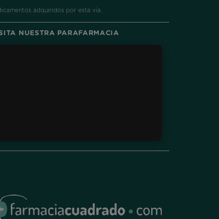
dicamentos adquiridos por esta vía.
ISITA NUESTRA PARAFARMACIA
ram