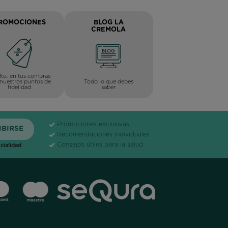
ROMOCIONES
BLOG LA
CREMOLA
to. en tus compras
Todo lo que debes
nuestros puntos de
saber
fidelidad
Promociones exclusivas
Recomendaciones individuales
Consejos útiles para la salud
cialidad