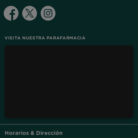
Facebook
Twitter
Instagram
VISITA NUESTRA PARAFARMACIA
Horarios & Dirección