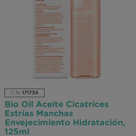
C.N.:
171734
Bio Oil Aceite Cicatrices
Estrías Manchas
Envejecimiento Hidratación,
125ml