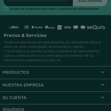
Acepto las condiciones generales y la política de confidencialidad
Precios & Servicios
*Todos los descuentos en medicamentos son descuentos sobre el
precio de venta contemplado en la normativa vigente.
**La normativa no permite la venta a distancia de medicamentos
sujetos a prescripción ni la comercialización posterior de los
medicamentos adquiridos por esta vía.

PRODUCTOS

NUESTRA EMPRESA

SU CUENTA
SÍGUENOS