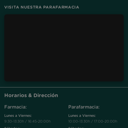
VISITA NUESTRA PARAFARMACIA
Horarios & Dirección
Farmacia:
Parafarmacia:
Lunes a Viernes:
Lunes a Viernes:
9:30-13:30h / 16:45-20:00h
10:00-13:30h / 17:00-20:00h