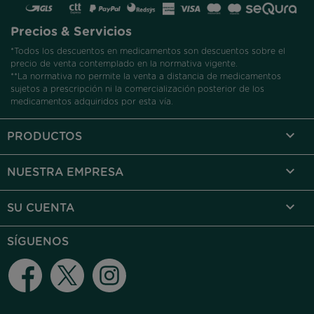
Precios & Servicios
*Todos los descuentos en medicamentos son descuentos sobre el
precio de venta contemplado en la normativa vigente.
**La normativa no permite la venta a distancia de medicamentos
sujetos a prescripción ni la comercialización posterior de los
medicamentos adquiridos por esta vía.

PRODUCTOS

NUESTRA EMPRESA

SU CUENTA
SÍGUENOS
Facebook
Twitter
Instagram