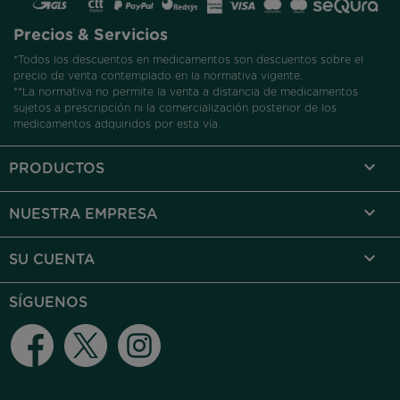
Precios & Servicios
*Todos los descuentos en medicamentos son descuentos sobre el
precio de venta contemplado en la normativa vigente.
**La normativa no permite la venta a distancia de medicamentos
sujetos a prescripción ni la comercialización posterior de los
medicamentos adquiridos por esta vía.

PRODUCTOS

NUESTRA EMPRESA

SU CUENTA
SÍGUENOS
Facebook
Twitter
Instagram