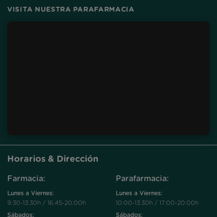
VISITA NUESTRA PARAFARMACIA
Horarios & Dirección
Farmacia:
Parafarmacia:
Lunes a Viernes:
Lunes a Viernes:
9:30-13:30h / 16:45-20:00h
10:00-13:30h / 17:00-20:00h
Sábados:
Sábados: