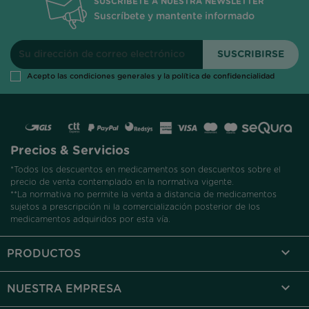
SUSCRÍBETE A NUESTRA NEWSLETTER
Suscríbete y mantente informado
Acepto las condiciones generales y la política de confidencialidad
Precios & Servicios
*Todos los descuentos en medicamentos son descuentos sobre el
precio de venta contemplado en la normativa vigente.
**La normativa no permite la venta a distancia de medicamentos
sujetos a prescripción ni la comercialización posterior de los
medicamentos adquiridos por esta vía.

PRODUCTOS

NUESTRA EMPRESA