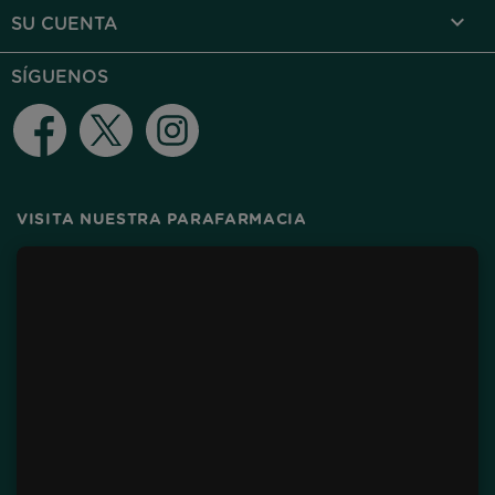

SU CUENTA
SÍGUENOS
Facebook
Twitter
Instagram
VISITA NUESTRA PARAFARMACIA