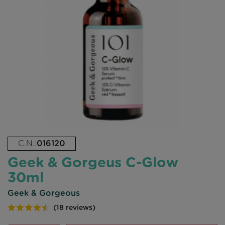
C.N.:
016120
Geek & Gorgeus C-Glow
30ml
Geek & Gorgeous
(18 reviews)