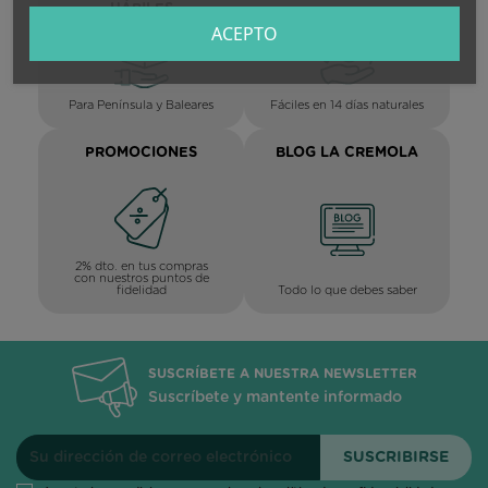
HÁBILES
ACEPTO
Para Península y Baleares
Fáciles en 14 días naturales
PROMOCIONES
BLOG LA CREMOLA
2% dto. en tus compras
con nuestros puntos de
Todo lo que debes saber
fidelidad
SUSCRÍBETE A NUESTRA NEWSLETTER
Suscríbete y mantente informado