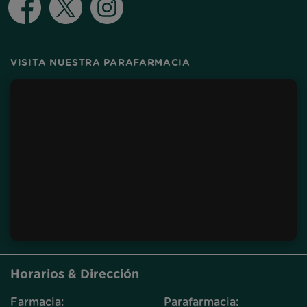
VISITA NUESTRA PARAFARMACIA
Horarios & Dirección
Farmacia:
Parafarmacia: