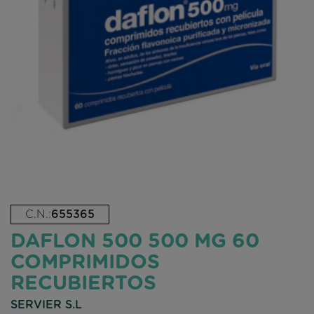
C.N.:
655365
DAFLON 500 500 MG 60
COMPRIMIDOS
RECUBIERTOS
SERVIER S.L