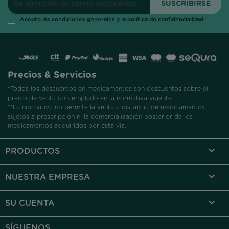
Acepto las condiciones generales y la política de confidencialidad
Precios & Servicios
*Todos los descuentos en medicamentos son descuentos sobre el
precio de venta contemplado en la normativa vigente.
**La normativa no permite la venta a distancia de medicamentos
sujetos a prescripción ni la comercialización posterior de los
medicamentos adquiridos por esta vía.

PRODUCTOS

NUESTRA EMPRESA

SU CUENTA
SÍGUENOS