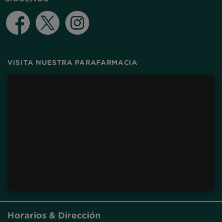
Facebook
Twitter
Instagram
VISITA NUESTRA PARAFARMACIA
Horarios & Dirección