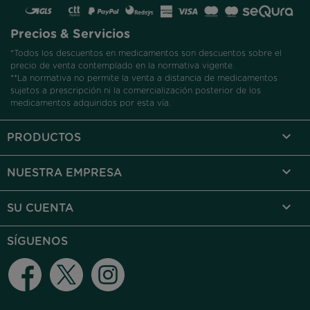
Precios & Servicios
*Todos los descuentos en medicamentos son descuentos sobre el
precio de venta contemplado en la normativa vigente.
**La normativa no permite la venta a distancia de medicamentos
sujetos a prescripción ni la comercialización posterior de los
medicamentos adquiridos por esta vía.

PRODUCTOS

NUESTRA EMPRESA

SU CUENTA
SÍGUENOS
Facebook
Twitter
Instagram