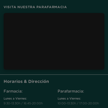
VISITA NUESTRA PARAFARMACIA
Horarios & Dirección
Farmacia:
Parafarmacia:
Lunes a Viernes:
Lunes a Viernes:
9:30-13:30h / 16:45-20:00h
10:00-13:30h / 17:00-20:00h